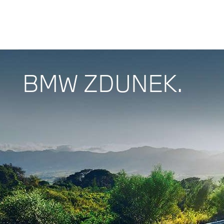
BMW ZDUNEK.
BMW ZDUNEK.