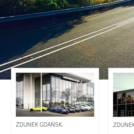
ZDUNEK GDAŃSK.
ZDUNEK