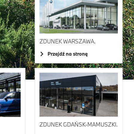
ZDUNEK WARSZAWA.
Przejdź na stronę
ZDUNEK GDAŃSK-MAMUSZKI.