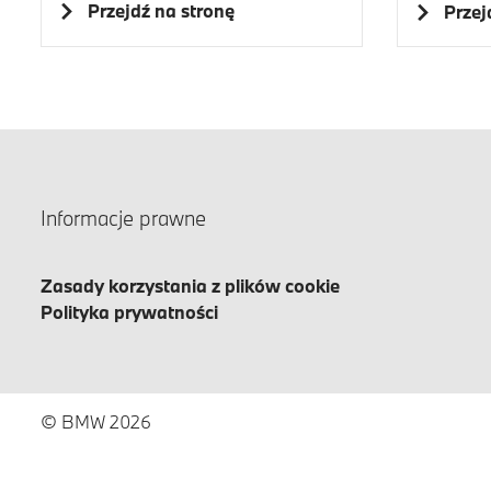
Przejdź na stronę
Przej
Informacje prawne
Zasady korzystania z plików cookie
Polityka prywatności
© BMW 2026