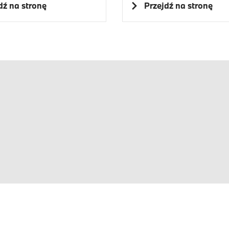
dź na stronę
Przejdź na stronę