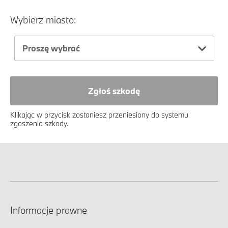
Wybierz miasto:
Proszę wybrać
Zgłoś szkodę
Klikając w przycisk zostaniesz przeniesiony do systemu
zgoszenia szkody.
Informacje prawne