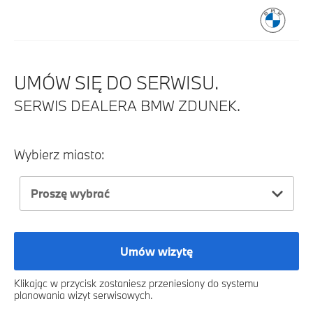
UMÓW SIĘ DO SERWISU.
SERWIS DEALERA BMW ZDUNEK.
Wybierz miasto:
Proszę wybrać
Umów wizytę
Klikając w przycisk zostaniesz przeniesiony do systemu
planowania wizyt serwisowych.